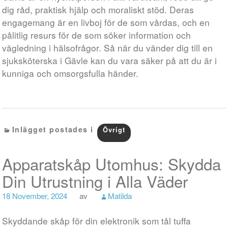
dig råd, praktisk hjälp och moraliskt stöd. Deras
engagemang är en livboj för de som vårdas, och en
pålitlig resurs för de som söker information och
vägledning i hälsofrågor. Så när du vänder dig till en
sjuksköterska i Gävle kan du vara säker på att du är i
kunniga och omsorgsfulla händer.
Inlägget postades i
Övrigt
Apparatskåp Utomhus: Skydda
Din Utrustning i Alla Väder
18 November, 2024
av
Matilda
Skyddande skåp för din elektronik som tål tuffa