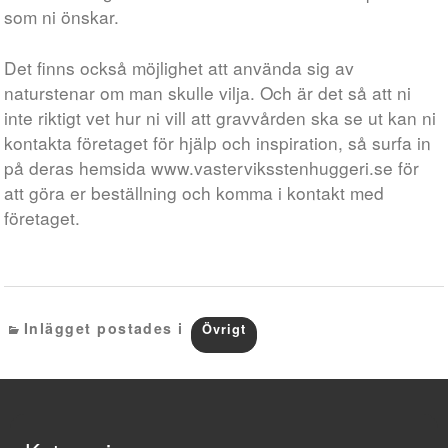
som ni önskar.
Det finns också möjlighet att använda sig av
naturstenar om man skulle vilja. Och är det så att ni
inte riktigt vet hur ni vill att gravvården ska se ut kan ni
kontakta företaget för hjälp och inspiration, så surfa in
på deras hemsida www.vasterviksstenhuggeri.se för
att göra er beställning och komma i kontakt med
företaget. ​​​
Inlägget postades i
Övrigt